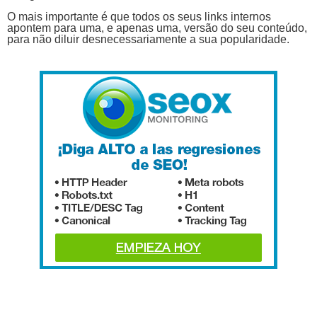
O mais importante é que todos os seus links internos
apontem para uma, e apenas uma, versão do seu conteúdo,
para não diluir desnecessariamente a sua popularidade.