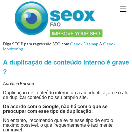
Diga STOP para regressão SEO com
Oseox Sitemap
&
Oseox
Monitoring
A duplicação de conteúdo interno é grave
?
Aurélien Bardon
Duplicação de conteúdo interno ou a autoduplicação é o ato
de duplicar conteúdo no seu próprio site.
De acordo com o Google, não há com o que se
preocupar com esse tipo de duplicação.
No entanto, recomendo que evite esse tipo de erro o
máximo possível, o que frequentemente é facilmente
corrigível.