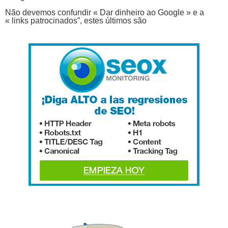
Não devemos confundir « Dar dinheiro ao Google » e a
« links patrocinados”, estes últimos são