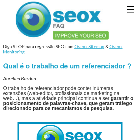
Diga STOP para regressão SEO com
Oseox Sitemap
&
Oseox
Monitoring
Qual é o trabalho de um referenciador ?
Aurélien Bardon
O trabalho de referenciador pode conter inúmeras
extensões (web-editor, profissionais de marketing na
web…), mas a atividade principal continua a ser
garantir o
posicionamento de palavras-chave, que geram tráfego
direcionado para os mecanismos de pesquisa.