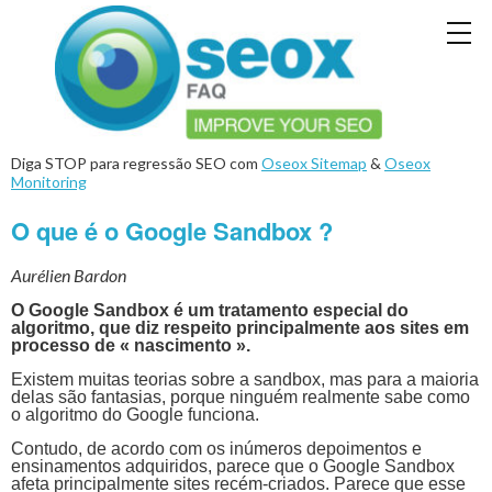
Diga STOP para regressão SEO com
Oseox Sitemap
&
Oseox
Monitoring
O que é o Google Sandbox ?
Aurélien Bardon
O Google Sandbox é um tratamento especial do
algoritmo, que diz respeito principalmente aos sites em
processo de « nascimento ».
Existem muitas teorias sobre a sandbox, mas para a maioria
delas são fantasias, porque ninguém realmente sabe como
o algoritmo do Google funciona.
Contudo, de acordo com os inúmeros depoimentos e
ensinamentos adquiridos, parece que o Google Sandbox
afeta principalmente sites recém-criados. Parece que esse