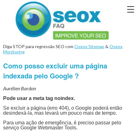
Diga STOP para regressão SEO com
Oseox Sitemap
&
Oseox
Monitoring
Como posso excluir uma página
indexada pelo Google ?
Aurélien Bardon
Pode usar a meta tag noindex.
Se excluir a página (erro 404), o Google poderá então
desindexá-la, mas levará um pouco mais de tempo.
Para uma ação de emergência, é preciso passar pelo
serviço Google Webmaster Tools.