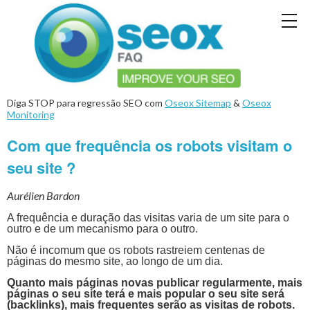
Diga STOP para regressão SEO com
Oseox Sitemap
&
Oseox
Monitoring
Com que frequência os robots visitam o
seu site ?
Aurélien Bardon
A frequência e duração das visitas varia de um site para o
outro e de um mecanismo para o outro.
Não é incomum que os robots rastreiem centenas de
páginas do mesmo site, ao longo de um dia.
Quanto mais páginas novas publicar regularmente, mais
páginas o seu site terá e mais popular o seu site será
(backlinks), mais frequentes serão as visitas de robots.