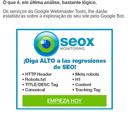
O que é, em última análise, bastante lógico.
Os serviços do Google Webmaster Tools, lhe darão
estatísticas sobre a exploração do seu site pelo Google Bot.